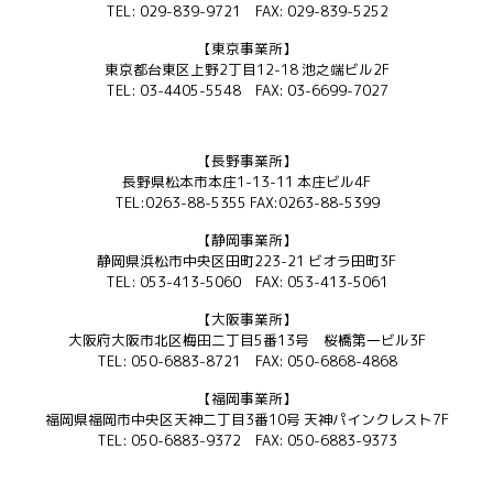
TEL: 029-839-9721 FAX: 029-839-5252
【東京事業所】
東京都台東区上野2丁目12-18 池之端ビル2F
TEL: 03-4405-5548 FAX: 03-6699-7027
【長野事業所】
長野県松本市本庄1-13-11 本庄ビル4F
TEL:0263-88-5355 FAX:0263-88-5399
【静岡事業所】
静岡県浜松市中央区田町223-21 ビオラ田町3F
TEL: 053-413-5060 FAX: 053-413-5061
【大阪事業所】
大阪府大阪市北区梅田二丁目5番13号 桜橋第一ビル3F
TEL: 050-6883-8721 FAX: 050-6868-4868
【福岡事業所】
福岡県福岡市中央区天神二丁目3番10号 天神パインクレスト7F
TEL: 050-6883-9372 FAX: 050-6883-9373