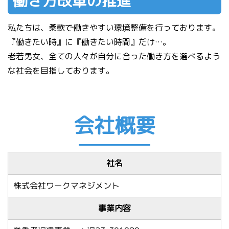
働き方改革の推進
私たちは、柔軟で働きやすい環境整備を行っております。
『働きたい時』に『働きたい時間』だけ…。
老若男女、全ての人々が自分に合った働き方を選べるよう
な社会を目指しております。
会社概要
社名
株式会社ワークマネジメント
事業内容