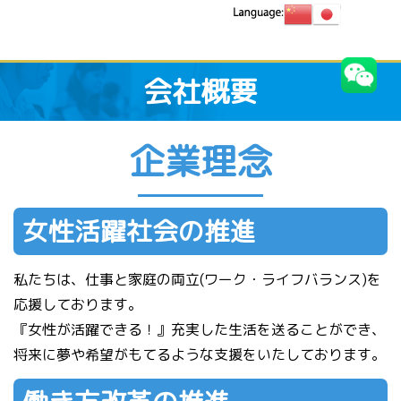
会社概要
企業理念
女性活躍社会の推進
私たちは、仕事と家庭の両立(ワーク・ライフバランス)を
応援しております。
『女性が活躍できる！』充実した生活を送ることができ、
将来に夢や希望がもてるような支援をいたしております。