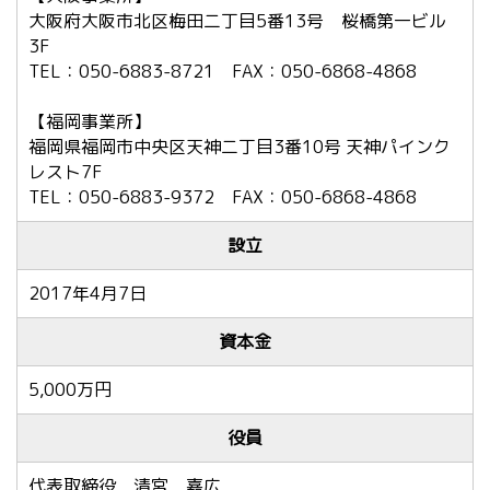
大阪府大阪市北区梅田二丁目5番13号 桜橋第一ビル
3F
TEL：050-6883-8721 FAX：050-6868-4868
【福岡事業所】
福岡県福岡市中央区天神二丁目3番10号 天神パインク
レスト7F
TEL：050-6883-9372 FAX：050-6868-4868
設立
2017年4月7日
資本金
5,000万円
役員
代表取締役 清宮 嘉広