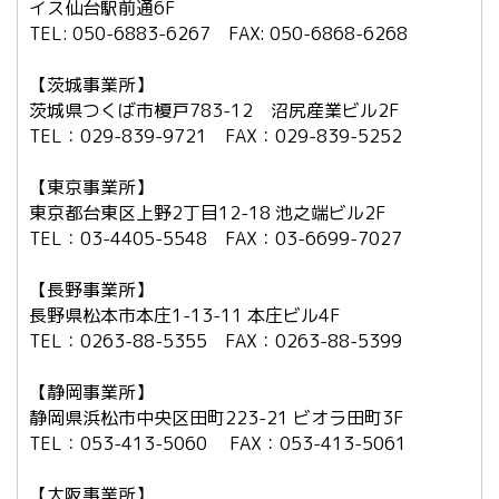
イス仙台駅前通6F
TEL: 050-6883-6267 FAX: 050-6868-6268
【茨城事業所】
茨城県つくば市榎戸783-12 沼尻産業ビル2F
TEL：029-839-9721 FAX：029-839-5252
【東京事業所】
東京都台東区上野2丁目12-18 池之端ビル2F
TEL：03-4405-5548 FAX：03-6699-7027
【長野事業所】
長野県松本市本庄1-13-11 本庄ビル4F
TEL：0263-88-5355 FAX：0263-88-5399
【静岡事業所】
静岡県浜松市中央区田町223-21 ビオラ田町3F
TEL：053-413-5060 FAX：053-413-5061
【大阪事業所】