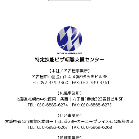
特定技能ビザ転職支援センター
【本社／名古屋事業所】
名古屋市中区金山1-4-4 第9タツミビル3F
TEL: 052-339-3360 FAX: 052-339-3361
【札幌事業所】
北海道札幌市中央区南一条西十六丁目1番地323春野ビル3F
TEL: 050-6883-6274 FAX: 050-6868-6275
【仙台事業所】
宮城県仙台市青葉区本町一丁目5番28号カーニープレイス仙台駅前通6F
TEL: 050-6883-6267 FAX: 050-6868-6268
【茨城事業所】