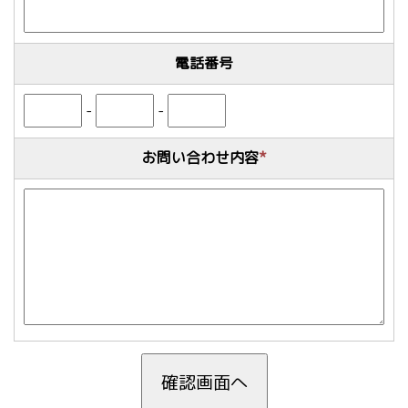
電話番号
-
-
お問い合わせ内容
*