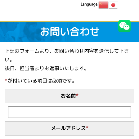
お問い合わせ
下記のフォームより、お問い合わせ内容を送信して下さ
い。
後日、担当者よりお返事いたします。
*
が付いている項目は必須です。
お名前
*
メールアドレス
*