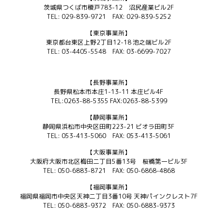
茨城県つくば市榎戸783-12 沼尻産業ビル2F
TEL: 029-839-9721 FAX: 029-839-5252
【東京事業所】
東京都台東区上野2丁目12-18 池之端ビル2F
TEL: 03-4405-5548 FAX: 03-6699-7027
【長野事業所】
長野県松本市本庄1-13-11 本庄ビル4F
TEL:0263-88-5355 FAX:0263-88-5399
【静岡事業所】
静岡県浜松市中央区田町223-21 ビオラ田町3F
TEL: 053-413-5060 FAX: 053-413-5061
【大阪事業所】
大阪府大阪市北区梅田二丁目5番13号 桜橋第一ビル3F
TEL: 050-6883-8721 FAX: 050-6868-4868
【福岡事業所】
福岡県福岡市中央区天神二丁目3番10号 天神パインクレスト7F
TEL: 050-6883-9372 FAX: 050-6883-9373