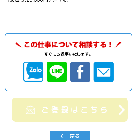
すぐにお返事いたします。
ご登録はこちら
戻る