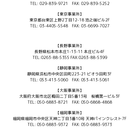
TEL: 029-839-9721 FAX: 029-839-5252
【東京事業所】
東京都台東区上野2丁目12-18 池之端ビル2F
TEL: 03-4405-5548 FAX: 03-6699-7027
【長野事業所】
長野県松本市本庄1-13-11 本庄ビル4F
TEL:0263-88-5355 FAX:0263-88-5399
【静岡事業所】
静岡県浜松市中央区田町223-21 ビオラ田町3F
TEL: 053-413-5060 FAX: 053-413-5061
【大阪事業所】
大阪府大阪市北区梅田二丁目5番13号 桜橋第一ビル3F
TEL: 050-6883-8721 FAX: 050-6868-4868
【福岡事業所】
福岡県福岡市中央区天神二丁目3番10号 天神パインクレスト7F
TEL: 050-6883-9372 FAX: 050-6883-9373