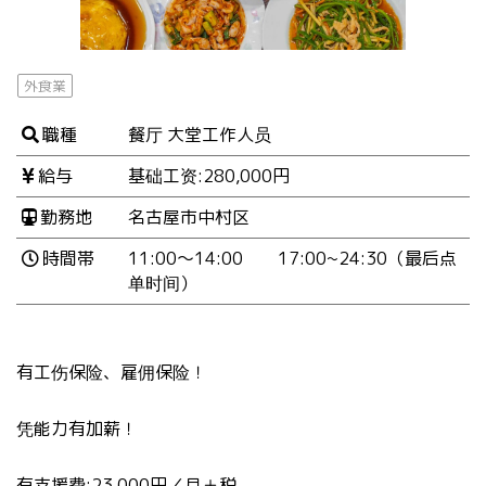
外食業
職種
餐厅 大堂工作人员
給与
基础工资:280,000円
勤務地
名古屋市中村区
時間帯
11:00～14:00 17:00~24:30（最后点
单时间）
有工伤保险、雇佣保险！
凭能力有加薪！
有支援费:23,000円／月＋税