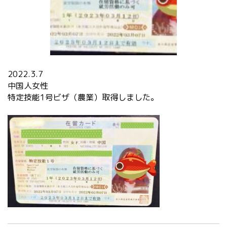
2022.3.7
中国人女性
特定技能1号ビザ（農業）取得しました。