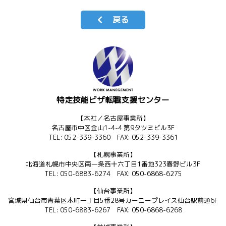
戻る
特定技能ビザ転職支援センター
【本社／名古屋事業所】
名古屋市中区金山1-4-4 第9タツミビル3F
TEL: 052-339-3360 FAX: 052-339-3361
【札幌事業所】
北海道札幌市中央区南一条西十六丁目1番地323春野ビル3F
TEL: 050-6883-6274 FAX: 050-6868-6275
【仙台事業所】
宮城県仙台市青葉区本町一丁目5番28号カーニープレイス仙台駅前通6F
TEL: 050-6883-6267 FAX: 050-6868-6268